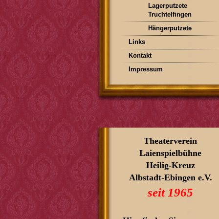
Lagerputzete
Truchtelfingen
Hängerputzete
Links
Kontakt
Impressum
Theaterverein
Laienspielbühne
Heilig-Kreuz
Albstadt-Ebingen e.V.
seit 1965