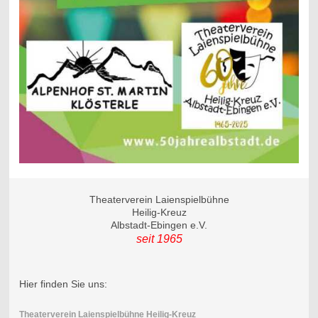
Theaterverein Laienspielbühne
Heilig-Kreuz
Albstadt-Ebingen e.V.
seit 1965
Hier finden Sie uns:
Theaterverein Laienspielbühne Heilig-Kreuz